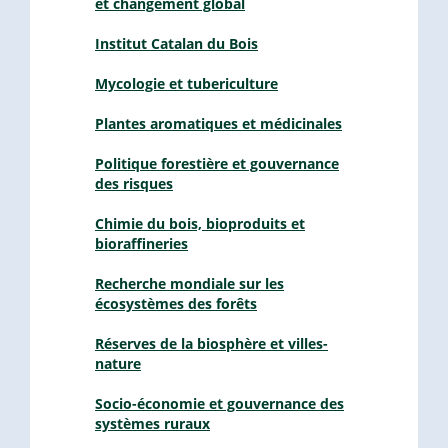
et changement global
Institut Catalan du Bois
Mycologie et tubericulture
Plantes aromatiques et médicinales
Politique forestière et gouvernance
des risques
Chimie du bois, bioproduits et
bioraffineries
Recherche mondiale sur les
écosystèmes des forêts
Réserves de la biosphère et villes-
nature
Socio-économie et gouvernance des
systèmes ruraux