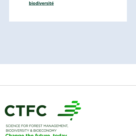
biodiversité