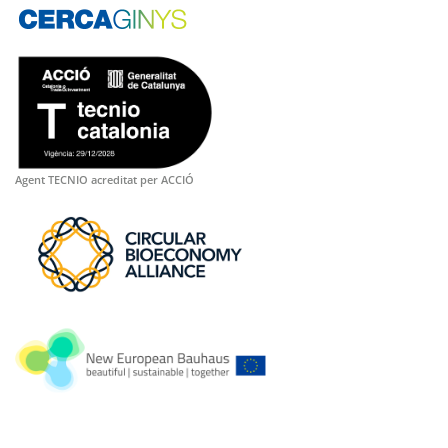
Agent TECNIO acreditat per ACCIÓ