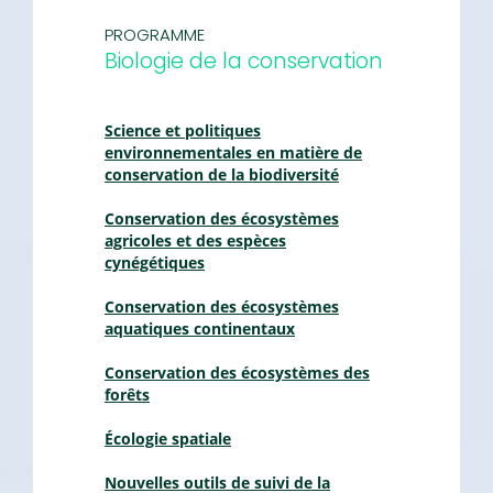
PROGRAMME
Biologie de la conservation
Science et politiques
environnementales en matière de
conservation de la biodiversité
Conservation des écosystèmes
agricoles et des espèces
cynégétiques
Conservation des écosystèmes
aquatiques continentaux
Conservation des écosystèmes des
forêts
Écologie spatiale
Nouvelles outils de suivi de la