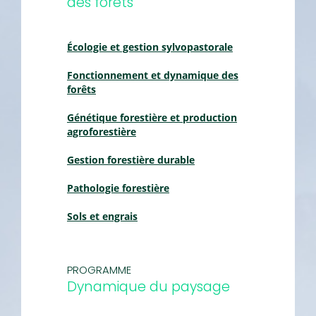
des forêts
Écologie et gestion sylvopastorale
Fonctionnement et dynamique des
forêts
Génétique forestière et production
agroforestière
Gestion forestière durable
Pathologie forestière
Sols et engrais
PROGRAMME
Dynamique du paysage