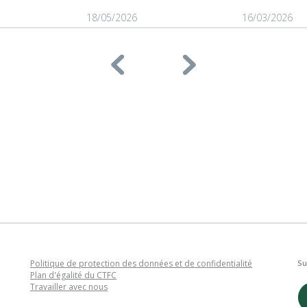
18/05/2026
16/03/2026
Politique de protection des données et de confidentialité
Su
Plan d'égalité du CTFC
Travailler avec nous