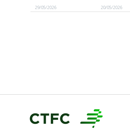
29/05/2026
20/05/2026