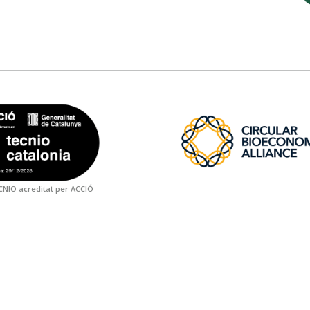
NIO acreditat per ACCIÓ