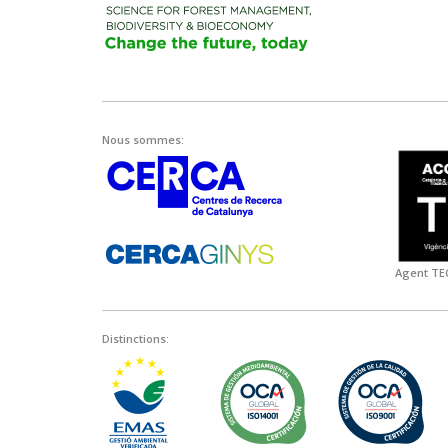
Nous sommes:
Agent TEC
Distinctions: