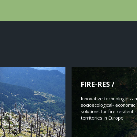
FIRE-RES /
Innovative technologies a
socioecological- economic
solutions for fire resilient
territories in Europe