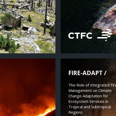
FIRE-ADAPT /
The Role of Integrated Fir
Management on Climate
Change Adaptation for
Ecosystem Services in
Tropical and Subtropical
Regions