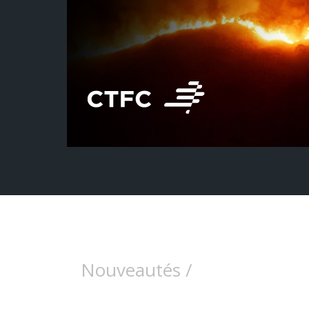
Nouveautés /