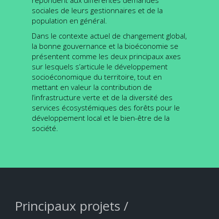
répondent aux différentes demandes
sociales de leurs gestionnaires et de la
population en général.
Dans le contexte actuel de changement global,
la bonne gouvernance et la bioéconomie se
présentent comme les deux principaux axes
sur lesquels s’articule le développement
socioéconomique du territoire, tout en
mettant en valeur la contribution de
l’infrastructure verte et de la diversité des
services écosystémiques des forêts pour le
développement local et le bien-être de la
société.
Principaux projets /