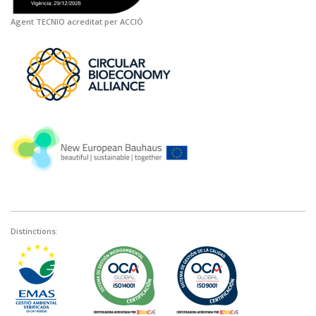
Agent TECNIO acreditat per ACCIÓ
Distinctions: