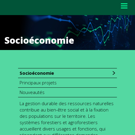
Togg
navig
Socioéconomie
Socioéconomie
Principaux projets
Nouveautés
La gestion durable des ressources naturelles
contribue au bien-être social et à la fixation
des populations sur le territoire. Les
systèmes forestiers et agroforestiers
accueillent divers usages et fonctions, qui