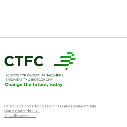
Politique de protection des données et de confidentialité
Plan d'égalité du CTFC
Travailler avec nous