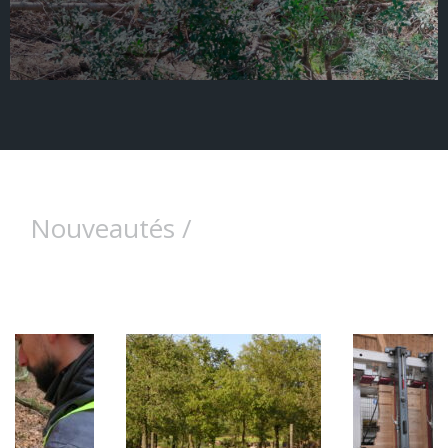
Nouveautés /