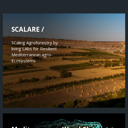
SCALARE /
SCaling Agroforestry by
living LAbs for Resilient
Mediterranean agro-
Ecosystems