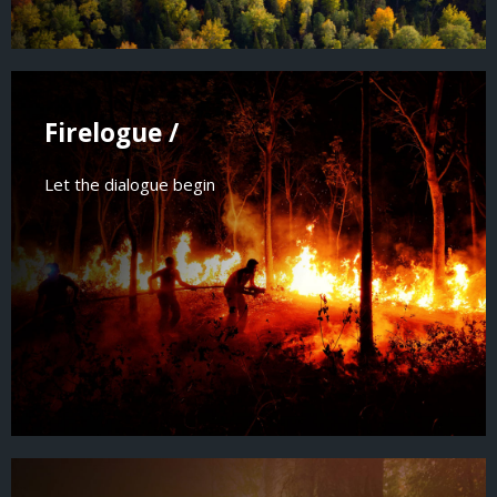
Firelogue /
Let the dialogue begin