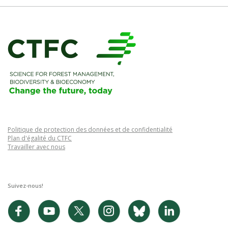
Politique de protection des données et de confidentialité
Plan d'égalité du CTFC
Travailler avec nous
Suivez-nous!