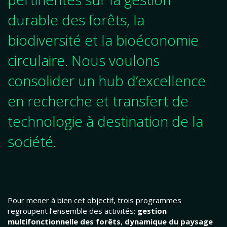
durable des forêts, la
biodiversité et la bioéconomie
circulaire. Nous voulons
consolider un hub d’excellence
en recherche et transfert de
technologie à destination de la
société.
Pour mener à bien cet objectif, trois programmes
regroupent l’ensemble des activités:
gestion
multifonctionnelle des forêts
,
dynamique du paysage