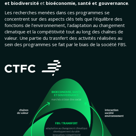
et biodiversité
et
bioéconomie, santé et gouvernance
.
Les recherches menées dans ces programmes se
concentrent sur des aspects clés tels que l'équilibre des
fonctions de l’environnement, l'adaptation au changement
climatique et la compétitivité tout au long des chaînes de
valeur. Une partie du trasnfert des activités réalisées au
sein des programmes se fait par le biais de la société FBS.