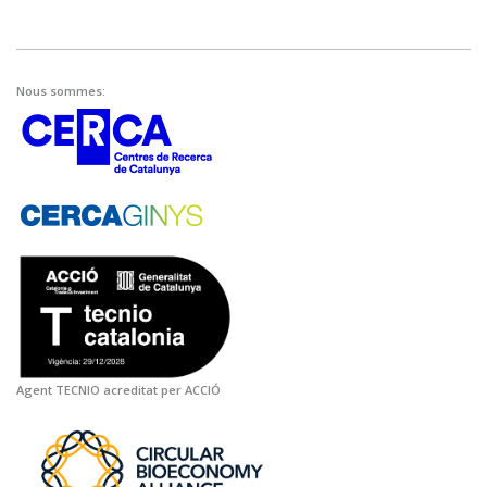
Nous sommes:
Agent TECNIO acreditat per ACCIÓ