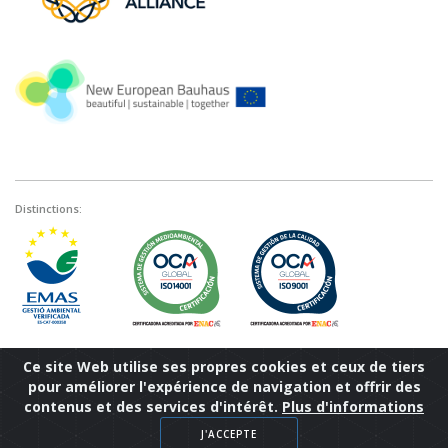
Distinctions:
Ce site Web utilise ses propres cookies et ceux de tiers
pour améliorer l'expérience de navigation et offrir des
contenus et des services d'intérêt.
Plus d'informations
© Centre des Sciences et des Technologies Forestières de Catalogne, 2024
J'ACCEPTE