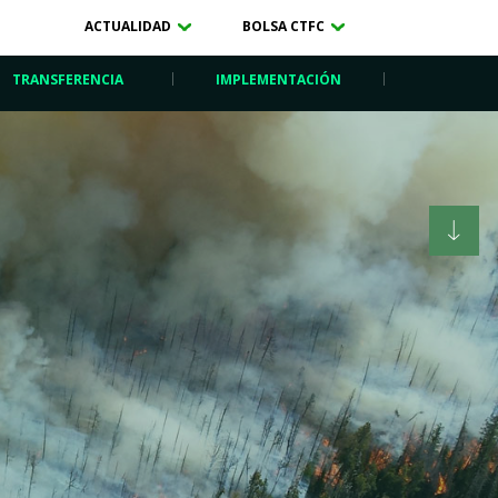
ACTUALIDAD
BOLSA CTFC
TRANSFERENCIA
IMPLEMENTACIÓN