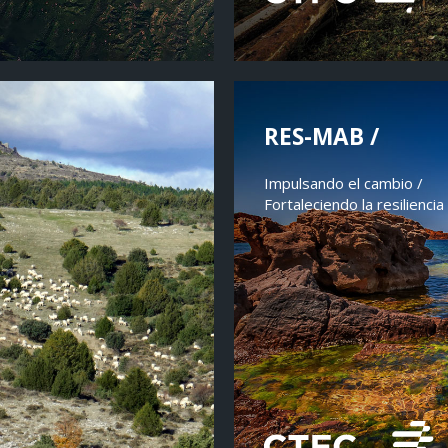
RES-MAB /
Impulsando el cambio /
Fortaleciendo la resiliencia