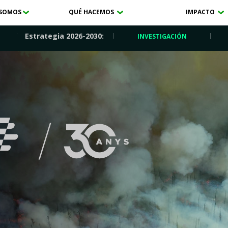
 SOMOS
QUÉ HACEMOS
IMPACTO
Estrategia 2026-2030:
INVESTIGACIÓN