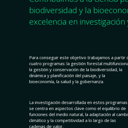
biodiversidad y la bioecon
excelencia en investigación 
Para conseguir este objetivo trabajamos a partir 
cuatro programas: la gestión forestal multifunciona
la gestión y conservación de la biodiversidad, la
dinámica y planificación del paisaje, y la
bioeconomía, la salud y la gobernanza.
La investigación desarrollada en estos programas
se centra en aspectos clave como el equilibrio de
funciones del medio natural, la adaptación al camb
climático y la competitividad a lo largo de las
cadenas de valor.