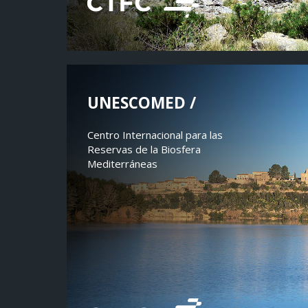
UNESCOMED /
Centro Internacional para las
Reservas de la Biosfera
Mediterráneas