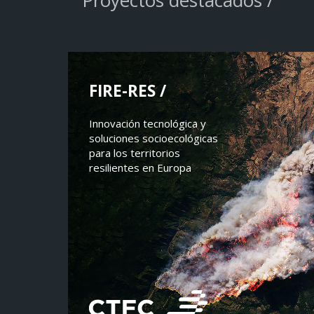
Proyectos destacados /
FIRE-RES /
Innovación tecnológica y
soluciones socioecológicas
para los territorios
resilientes en Europa