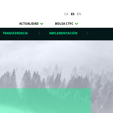
CA
ES
EN
ACTUALIDAD
BOLSA CTFC
TRANSFERENCIA
IMPLEMENTACIÓN