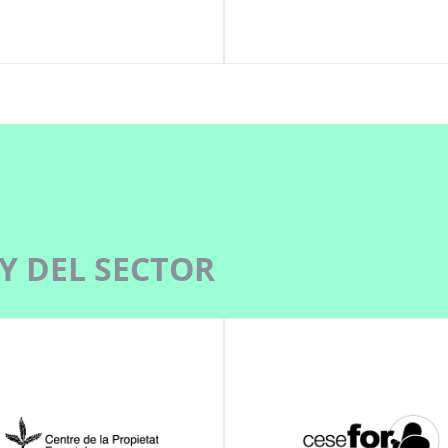
Y DEL SECTOR