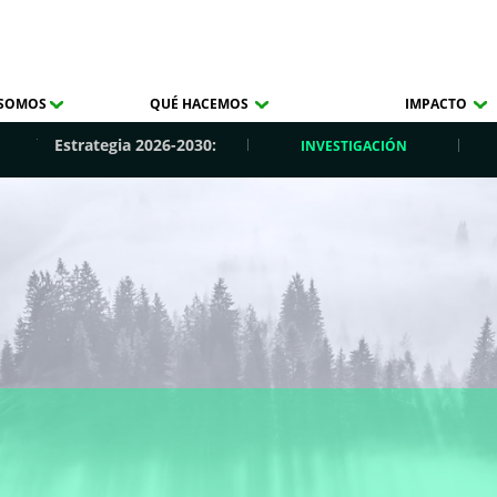
 SOMOS
QUÉ HACEMOS
IMPACTO
Estrategia 2026-2030:
INVESTIGACIÓN