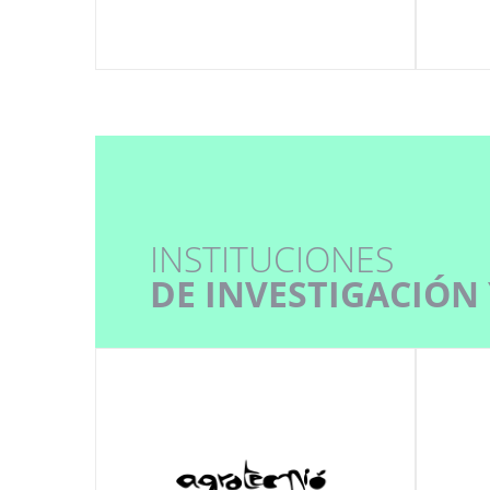
INSTITUCIONES
DE INVESTIGACIÓN 