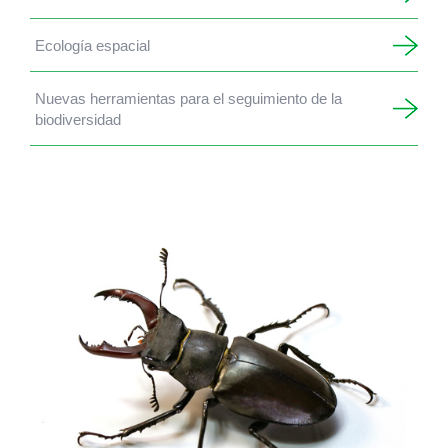
Ecología espacial
Nuevas herramientas para el seguimiento de la
biodiversidad