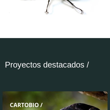
Proyectos destacados /
CARTOBIO /