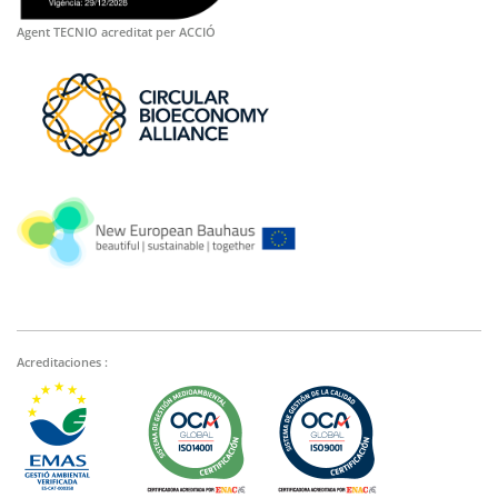
Agent TECNIO acreditat per ACCIÓ
Acreditaciones :