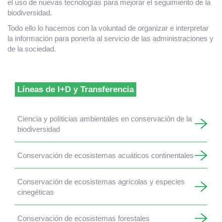
el uso de nuevas tecnologías para mejorar el seguimiento de la
biodiversidad.
Todo ello lo hacemos con la voluntad de organizar e interpretar
la información para ponerla al servicio de las administraciones y
de la sociedad.
Líneas de I+D y Transferencia
Ciencia y políticias ambientales en conservación de la
biodiversidad
Conservación de ecosistemas acuáticos continentales
Conservación de ecosistemas agrícolas y especies
cinegéticas
Conservación de ecosistemas forestales