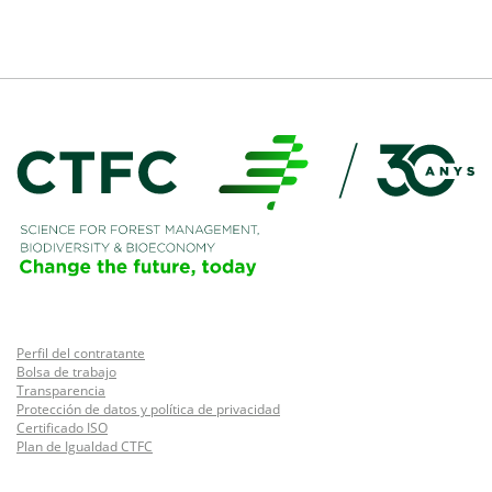
Perfil del contratante
Bolsa de trabajo
Transparencia
Protección de datos y política de privacidad
Certificado ISO
Plan de Igualdad CTFC