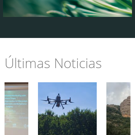
Últimas Noticias