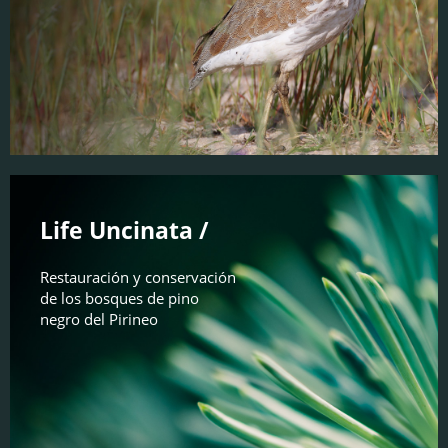
Life Uncinata /
Restauración y conservación
de los bosques de pino
negro del Pirineo