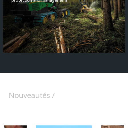
Nouveautés /