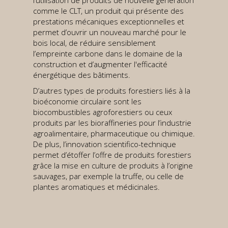
l’utilisation de produits de nouvelle génération
comme le CLT, un produit qui présente des
prestations mécaniques exceptionnelles et
permet d’ouvrir un nouveau marché pour le
bois local, de réduire sensiblement
l’empreinte carbone dans le domaine de la
construction et d’augmenter l'efficacité
énergétique des bâtiments.
D’autres types de produits forestiers liés à la
bioéconomie circulaire sont les
biocombustibles agroforestiers ou ceux
produits par les bioraffineries pour l’industrie
agroalimentaire, pharmaceutique ou chimique.
De plus, l’innovation scientifico-technique
permet d’étoffer l’offre de produits forestiers
grâce la mise en culture de produits à l’origine
sauvages, par exemple la truffe, ou celle de
plantes aromatiques et médicinales.