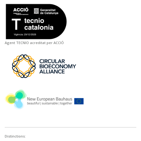
Agent TECNIO acreditat per ACCIÓ
Distinctions: