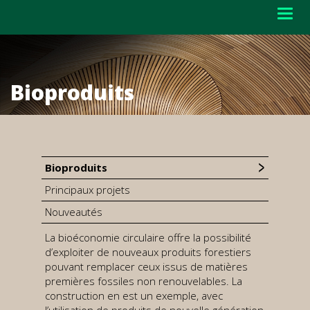
Togg
navig
Bioproduits
Bioproduits
Principaux projets
Nouveautés
La bioéconomie circulaire offre la possibilité
d’exploiter de nouveaux produits forestiers
pouvant remplacer ceux issus de matières
premières fossiles non renouvelables. La
construction en est un exemple, avec