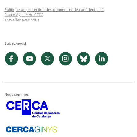
Politique de protection des données et de confidentialité
Plan d'égalité du CTFC
Travailler avec nous
Suivez-nous!
Nous sommes: