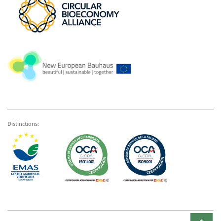
Distinctions: