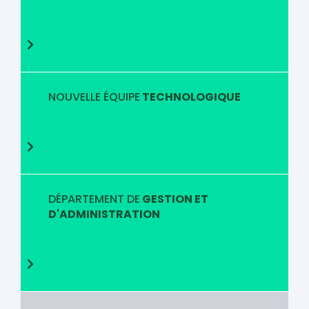
NOUVELLE ÉQUIPE
TECHNOLOGIQUE
DÉPARTEMENT DE
GESTION ET
D'ADMINISTRATION