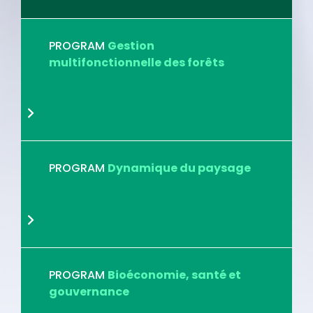
PROGRAM
Gestion
multifonctionnelle des forêts
PROGRAM
Dynamique du paysage
PROGRAM
Bioéconomie, santé et
gouvernance