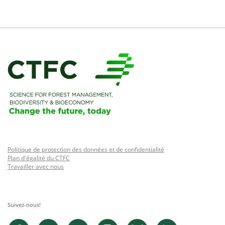
Politique de protection des données et de confidentialité
Plan d'égalité du CTFC
Travailler avec nous
Suivez-nous!