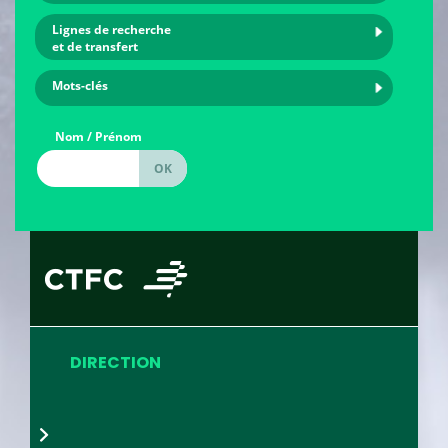
Lignes de recherche
et de transfert
Mots-clés
Nom / Prénom
DIRECTION