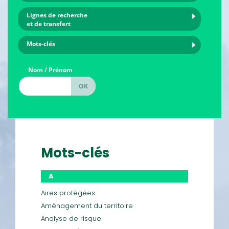
Lignes de recherche
et de transfert
Mots-clés
Nom / Prénom
Mots-clés
A
Aires protégées
Aménagement du territoire
Analyse de risque