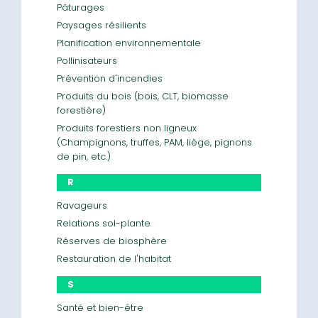
Pâturages
Paysages résilients
Planification environnementale
Pollinisateurs
Prévention d'incendies
Produits du bois (bois, CLT, biomasse
forestière)
Produits forestiers non ligneux
(Champignons, truffes, PAM, liège, pignons
de pin, etc.)
R
Ravageurs
Relations sol-plante
Réserves de biosphère
Restauration de l'habitat
S
Santé et bien-être