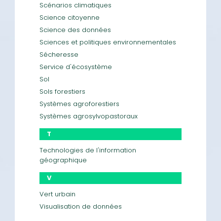
Scénarios climatiques
Science citoyenne
Science des données
Sciences et politiques environnementales
Sécheresse
Service d'écosystème
Sol
Sols forestiers
Systèmes agroforestiers
Systèmes agrosylvopastoraux
T
Technologies de l'information
géographique
V
Vert urbain
Visualisation de données