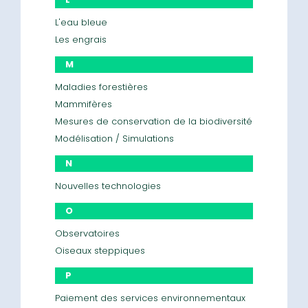
L'eau bleue
Les engrais
M
Maladies forestières
Mammifères
Mesures de conservation de la biodiversité
Modélisation / Simulations
N
Nouvelles technologies
O
Observatoires
Oiseaux steppiques
P
Paiement des services environnementaux