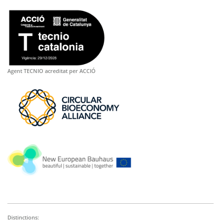
Agent TECNIO acreditat per ACCIÓ
Distinctions: