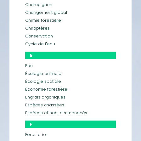
Champignon
Changement global
Chimie forestière
Chiroptères
Conservation
Cycle de l'eau
E
Eau
Écologie animale
Écologie spatiale
Économie forestière
Engrais organiques
Espèces chassées
Espèces et habitats menacés
F
Foresterie