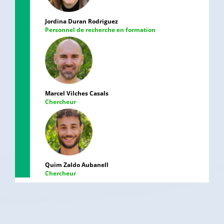
Jordina Duran Rodriguez
Personnel de recherche en formation
Marcel Vilches Casals
Chercheur
Quim Zaldo Aubanell
Chercheur