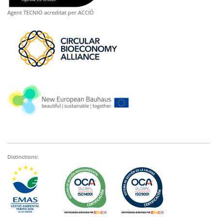
Agent TECNIO acreditat per ACCIÓ
Distinctions: