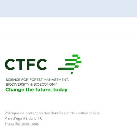
Politique de protection des données et de confidentialité
Plan d'égalité du CTFC
Travailler avec nous