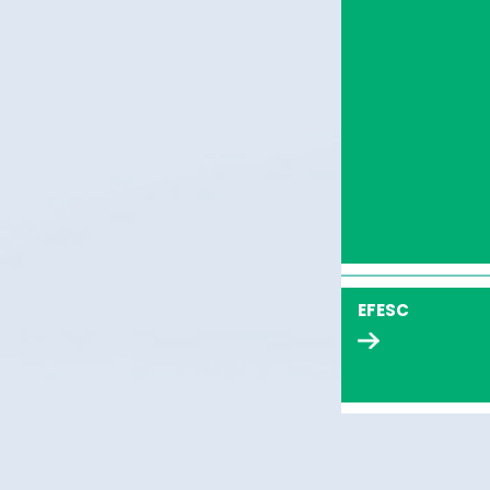
EFESC