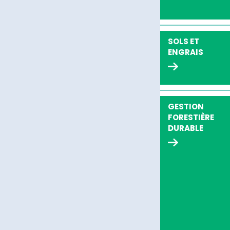
SOLS ET
ENGRAIS
GESTION
FORESTIÈRE
DURABLE