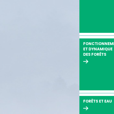
FONCTIONNEM
ET DYNAMIQUE
DES FORÊTS
FORÊTS ET EAU