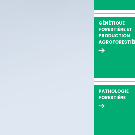
GÉNÉTIQUE
FORESTIÈRE ET
PRODUCTION
AGROFORESTIÈ
PATHOLOGIE
FORESTIÈRE