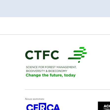
Nous sommes: