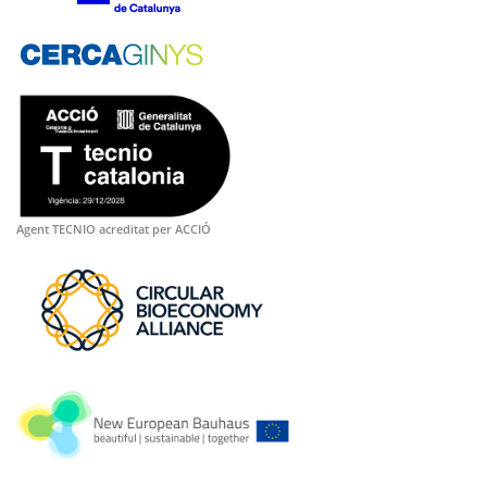
Agent TECNIO acreditat per ACCIÓ