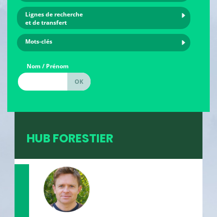
Lignes de recherche
et de transfert
Mots-clés
Nom / Prénom
HUB FORESTIER