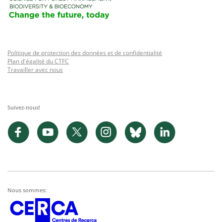
Politique de protection des données et de confidentialité
Plan d'égalité du CTFC
Travailler avec nous
Suivez-nous!
Nous sommes: