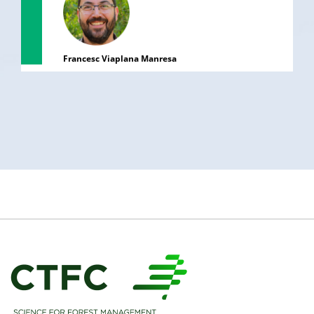
Francesc Viaplana Manresa