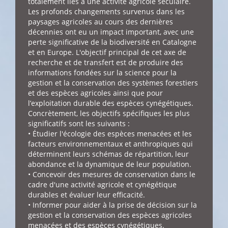
totalement liés à une activité agricole séculaire.
Les profonds changements survenus dans les
paysages agricoles au cours des dernières
décennies ont eu un impact important, avec une
perte significative de la biodiversité en Catalogne
et en Europe. L'objectif principal de cet axe de
recherche et de transfert est de produire des
informations fondées sur la science pour la
gestion et la conservation des systèmes forestiers
et des espèces agricoles ainsi que pour
l’exploitation durable des espèces cynégétiques.
Concrètement, les objectifs spécifiques les plus
significatifs sont les suivants :
• Étudier l'écologie des espèces menacées et les
facteurs environnementaux et anthropiques qui
déterminent leurs schémas de répartition, leur
abondance et la dynamique de leur population.
• Concevoir des mesures de conservation dans le
cadre d'une activité agricole et cynégétique
durables et évaluer leur efficacité.
• Informer pour aider à la prise de décision sur la
gestion et la conservation des espèces agricoles
menacées et des espèces cynégétiques.