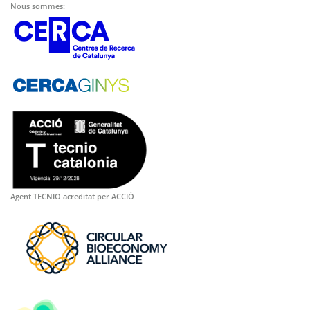
Nous sommes:
Agent TECNIO acreditat per ACCIÓ