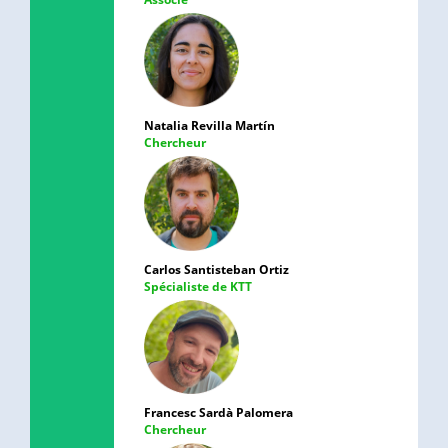
Natalia Revilla Martín
Chercheur
Carlos Santisteban Ortiz
Spécialiste de KTT
Francesc Sardà Palomera
Chercheur