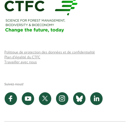
Politique de protection des données et de confidentialité
Plan d'égalité du CTFC
Travailler avec nous
Suivez-nous!