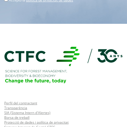
Accepto la
política de privacitat de dades
Perfil del contractant
Transparència
SIA (Sistema Intern d'Alertes)
Borsa de treball
Protecció de dades i política de privacitat