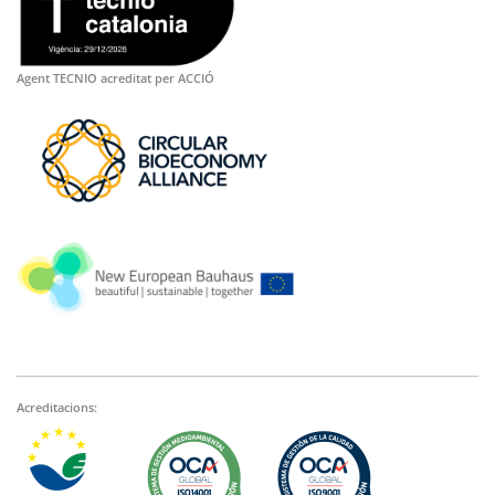
Agent TECNIO acreditat per ACCIÓ
Acreditacions: