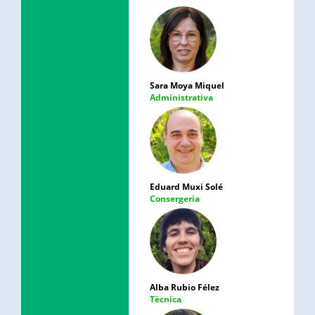
Sara Moya Miquel
Administrativa
Eduard Muxi Solé
Consergeria
Alba Rubio Félez
Tècnica