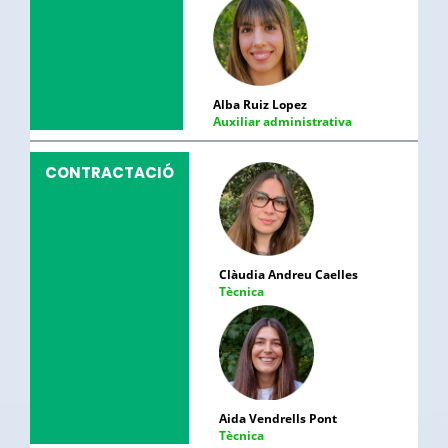
Alba Ruiz Lopez
Auxiliar administrativa
CONTRACTACIÓ
Clàudia Andreu Caelles
Tècnica
Aida Vendrells Pont
Tècnica