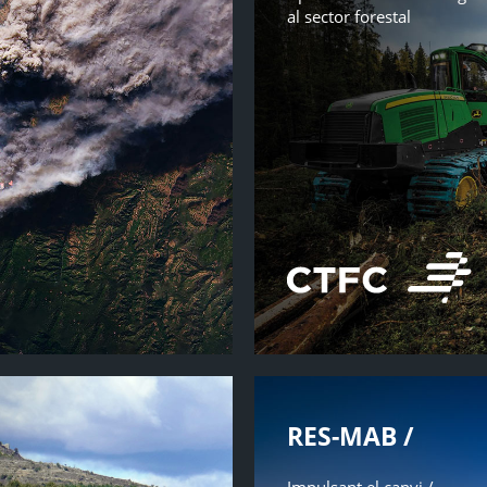
al sector forestal
RES-MAB /