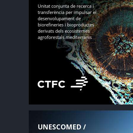
Unitat conjunta de recerca i
transferència per impulsar el
desenvolupament de
biorefineries i bioproductes
derivats dels ecosistemes
agroforestals mediterranis
UNESCOMED /