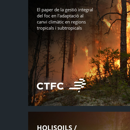
El paper de la gestió integral
del foc en l'adaptació al
canvi climàtic en regions
tropicals i subtropicals
HOLISOILS /