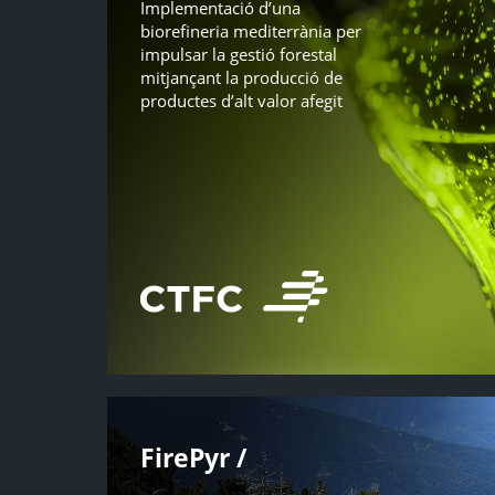
Implementació d’una
biorefineria mediterrània per
impulsar la gestió forestal
mitjançant la producció de
productes d’alt valor afegit
FirePyr /