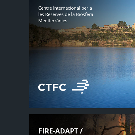
Centre Internacional per a
les Reserves de la Biosfera
Mediterrànies
FIRE-ADAPT /