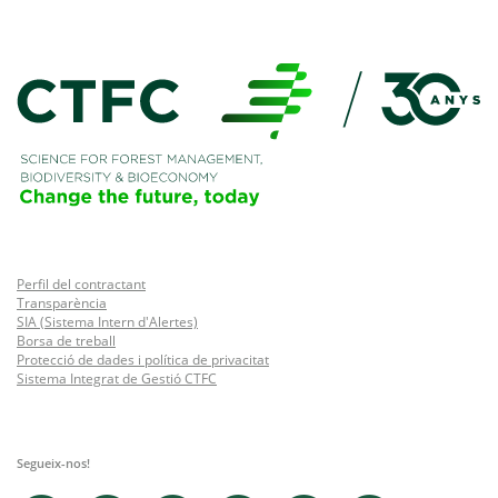
Perfil del contractant
Transparència
SIA (Sistema Intern d'Alertes)
Borsa de treball
Protecció de dades i política de privacitat
Sistema Integrat de Gestió CTFC
Segueix-nos!