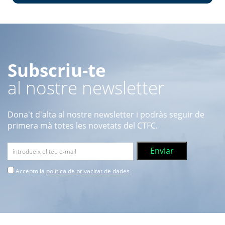
Subscriu-te
al nostre newsletter
Dona't d'alta al nostre newsletter i podràs seguir de
primera mà totes les novetats del CTFC.
Accepto la
política de privacitat de dades