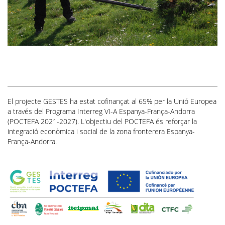
El projecte GESTES ha estat cofinançat al 65% per la Unió Europea
a través del Programa Interreg VI-A Espanya-França-Andorra
(POCTEFA 2021-2027). L'objectiu del POCTEFA és reforçar la
integració econòmica i social de la zona fronterera Espanya-
França-Andorra.