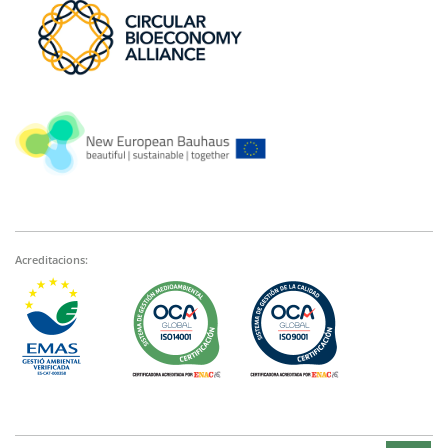
Acreditacions: