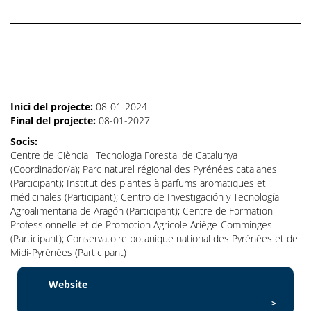
Inici del projecte:
08-01-2024
Final del projecte:
08-01-2027
Socis:
Centre de Ciència i Tecnologia Forestal de Catalunya
(Coordinador/a); Parc naturel régional des Pyrénées catalanes
(Participant); Institut des plantes à parfums aromatiques et
médicinales (Participant); Centro de Investigación y Tecnología
Agroalimentaria de Aragón (Participant); Centre de Formation
Professionnelle et de Promotion Agricole Ariège-Comminges
(Participant); Conservatoire botanique national des Pyrénées et de
Midi-Pyrénées (Participant)
Website
>