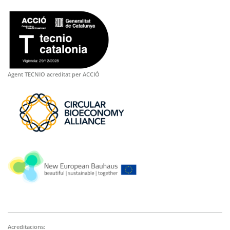
Agent TECNIO acreditat per ACCIÓ
Acreditacions: