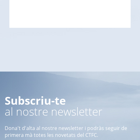
Subscriu-te
al nostre newsletter
Dona't d'alta al nostre newsletter i podràs seguir de
primera mà totes les novetats del CTFC.