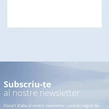
Subscriu-te
al nostre newsletter
Dona't d'alta al nostre newsletter i podràs seguir de