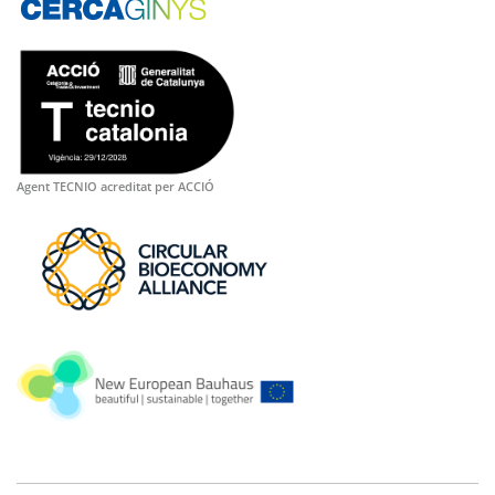
Agent TECNIO acreditat per ACCIÓ