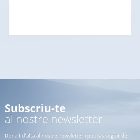
Subscriu-te
al nostre newsletter
Dona't d'alta al nostre newsletter i podràs seguir de