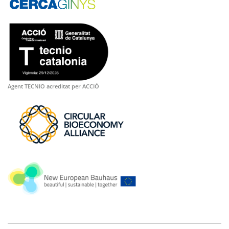
Agent TECNIO acreditat per ACCIÓ