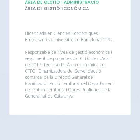
ÀREA DE GESTIÓ I ADMINISTRACIÓ
ÀREA DE GESTIÓ ECONÒMICA
Llicenciada en Ciències Econòmiques i
Empresarials (Universitat de Barcelona) 1992.
Responsable de l’Àrea de gestió econòmica i
seguiment de projectes del CTFC des d'abril
de 2017. Tècnica de l’Àrea econòmica del
CTFC i Dinamitzadora del Servei d’acció
comarcal de la Direcció General de
Planificació i Acció Territorial del Departament
de Política Territorial i Obres Públiques de la
Generalitat de Catalunya.