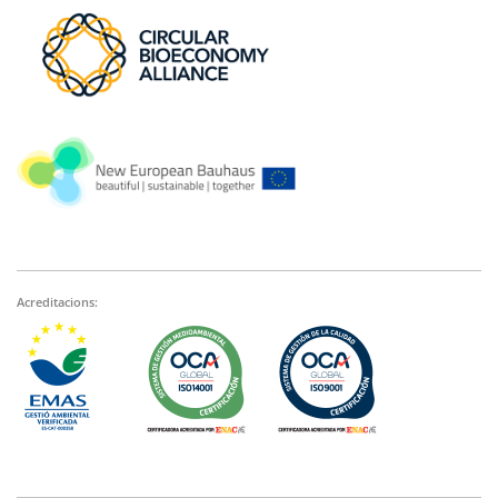
Acreditacions: