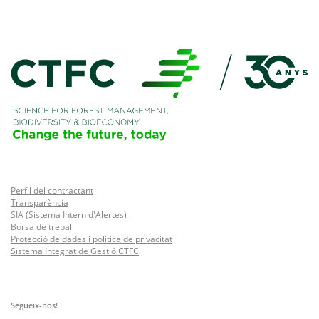
Perfil del contractant
Transparència
SIA (Sistema Intern d'Alertes)
Borsa de treball
Protecció de dades i política de privacitat
Sistema Integrat de Gestió CTFC
Segueix-nos!