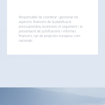
Responsable de coordinar i gestionar els
aspectes financers de la planificació
pressupostària, la previsió, el seguiment i la
presentació de justificacions i informes
financers, tan de projectes europeus com
nacionals.