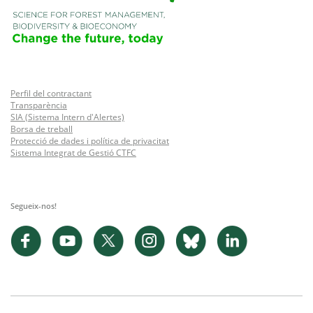
Perfil del contractant
Transparència
SIA (Sistema Intern d'Alertes)
Borsa de treball
Protecció de dades i política de privacitat
Sistema Integrat de Gestió CTFC
Segueix-nos!