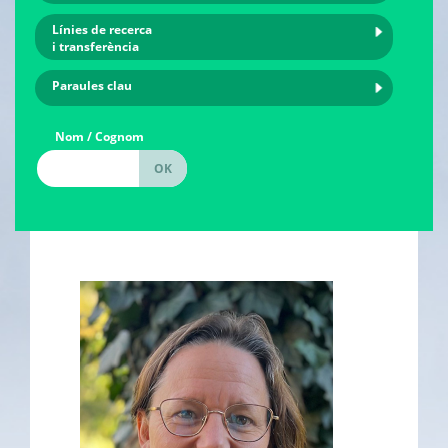
Línies de recerca
i transferència
Paraules clau
Nom / Cognom