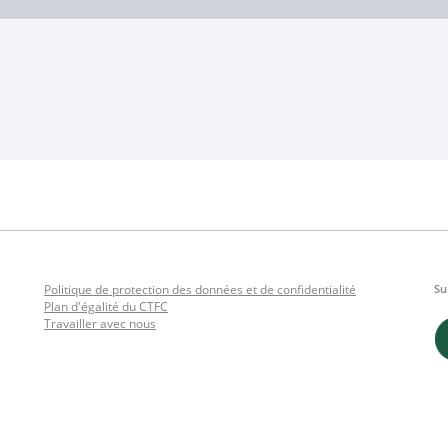
Politique de protection des données et de confidentialité
Su
Plan d'égalité du CTFC
Travailler avec nous