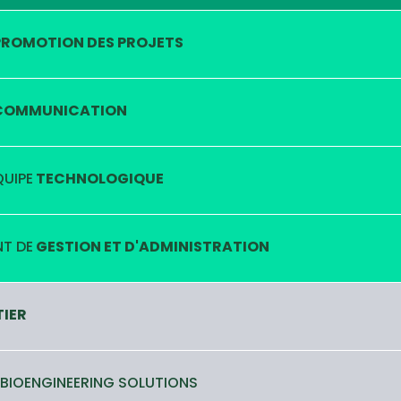
ROMOTION DES PROJETS
OMMUNICATION
QUIPE
TECHNOLOGIQUE
T DE
GESTION ET D'ADMINISTRATION
TIER
 BIOENGINEERING SOLUTIONS