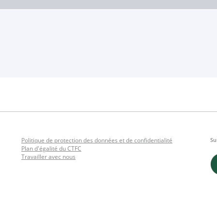
Politique de protection des données et de confidentialité
Su
Plan d'égalité du CTFC
Travailler avec nous