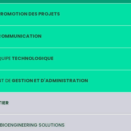
ROMOTION DES PROJETS
OMMUNICATION
QUIPE
TECHNOLOGIQUE
T DE
GESTION ET D'ADMINISTRATION
TIER
 BIOENGINEERING SOLUTIONS