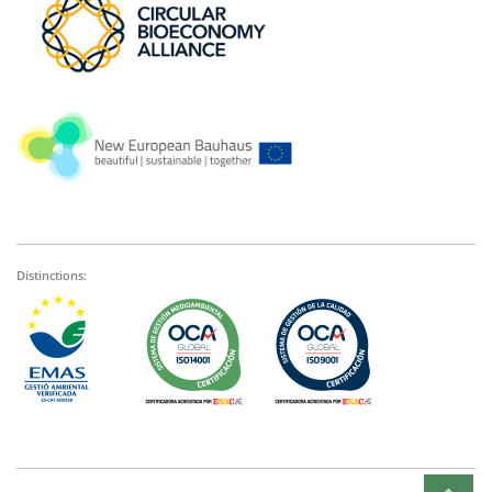
Distinctions: