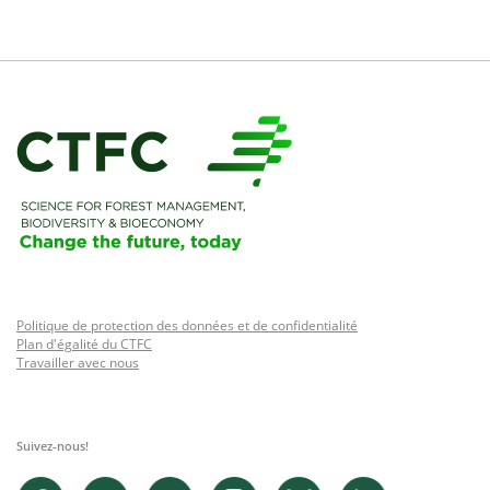
Politique de protection des données et de confidentialité
Plan d'égalité du CTFC
Travailler avec nous
Suivez-nous!