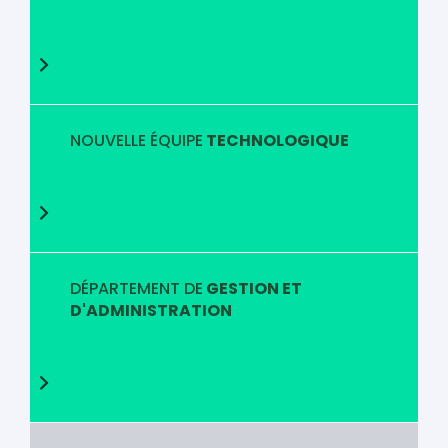
NOUVELLE ÉQUIPE
TECHNOLOGIQUE
DÉPARTEMENT DE
GESTION ET
D'ADMINISTRATION