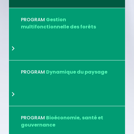
PROGRAM
Gestion
multifonctionnelle des forêts
PROGRAM
Dynamique du paysage
PROGRAM
Bioéconomie, santé et
gouvernance