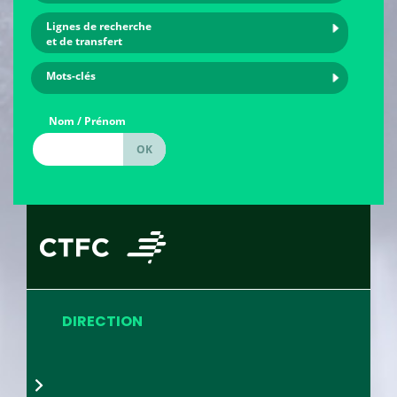
Lignes de recherche
et de transfert
Mots-clés
Nom / Prénom
DIRECTION