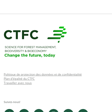
Politique de protection des données et de confidentialité
Plan d'égalité du CTFC
Travailler avec nous
Suivez-nous!