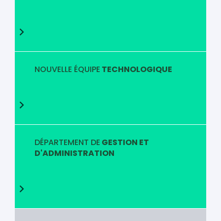
NOUVELLE ÉQUIPE
TECHNOLOGIQUE
DÉPARTEMENT DE
GESTION ET
D'ADMINISTRATION