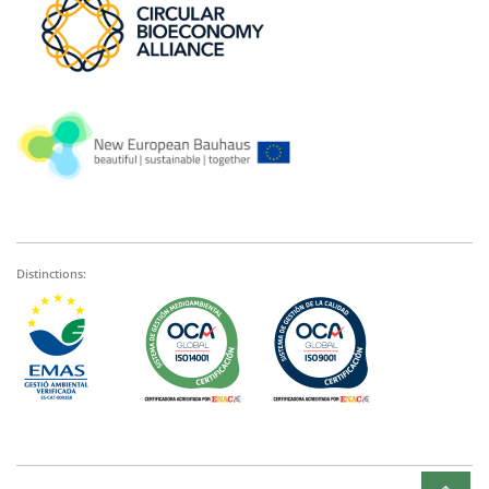
Distinctions: