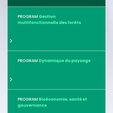
PROGRAM
Gestion
multifonctionnelle des forêts
PROGRAM
Dynamique du paysage
PROGRAM
Bioéconomie, santé et
gouvernance