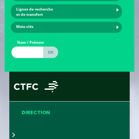
Lignes de recherche
et de transfert
Mots-clés
Nom / Prénom
DIRECTION