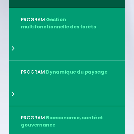
PROGRAM
Gestion
multifonctionnelle des forêts
PROGRAM
Dynamique du paysage
PROGRAM
Bioéconomie, santé et
gouvernance