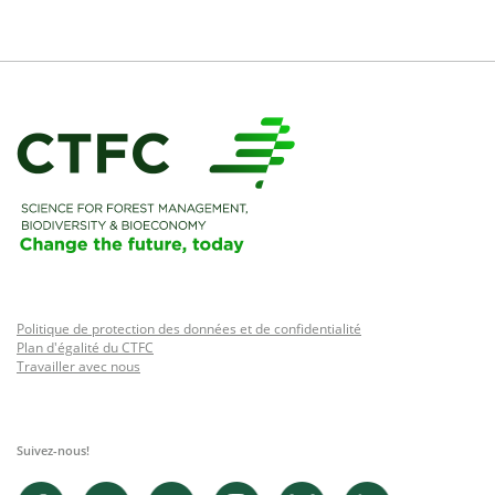
Politique de protection des données et de confidentialité
Plan d'égalité du CTFC
Travailler avec nous
Suivez-nous!