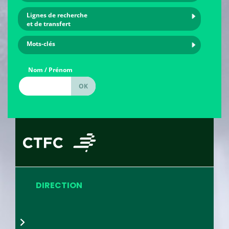
Lignes de recherche
et de transfert
Mots-clés
Nom / Prénom
DIRECTION