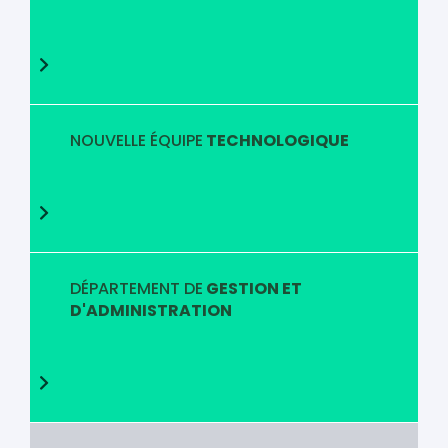
NOUVELLE ÉQUIPE
TECHNOLOGIQUE
DÉPARTEMENT DE
GESTION ET
D'ADMINISTRATION