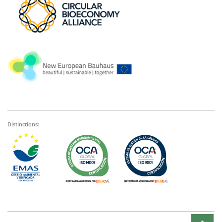
Distinctions: