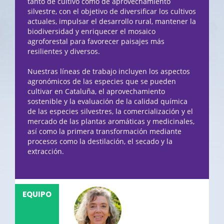
tanto de cultivo como de aprovechamiento
silvestre, con el objetivo de diversificar los cultivos
actuales, impulsar el desarrollo rural, mantener la
biodiversidad y enriquecer el mosaico
agroforestal para favorecer paisajes más
resilientes y diversos.
Nuestras líneas de trabajo incluyen los aspectos
agronómicos de las especies que se pueden
cultivar en Cataluña, el aprovechamiento
sostenible y la evaluación de la calidad química
de las especies silvestres, la comercialización y el
mercado de las plantas aromáticas y medicinales,
así como la primera transformación mediante
procesos como la destilación, el secado y la
extracción.
EQUIPO