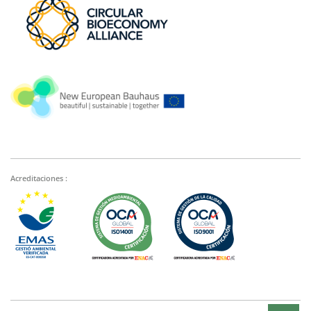
Acreditaciones :