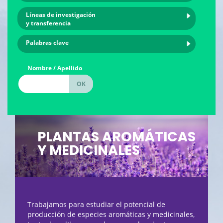
Líneas de investigación
y transferencia
Palabras clave
Nombre / Apellido
PLANTAS AROMÁTICAS
Y MEDICINALES
Trabajamos para estudiar el potencial de
producción de especies aromáticas y medicinales,