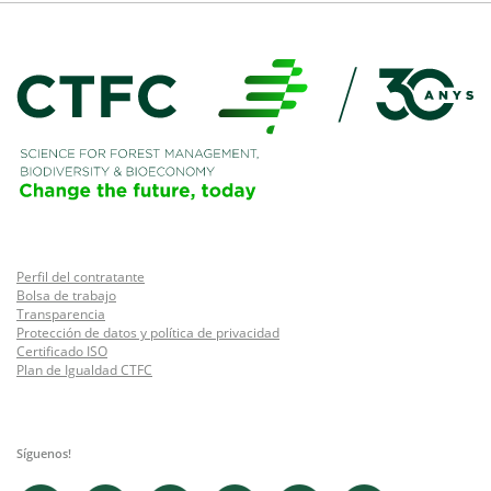
Perfil del contratante
Bolsa de trabajo
Transparencia
Protección de datos y política de privacidad
Certificado ISO
Plan de Igualdad CTFC
Síguenos!