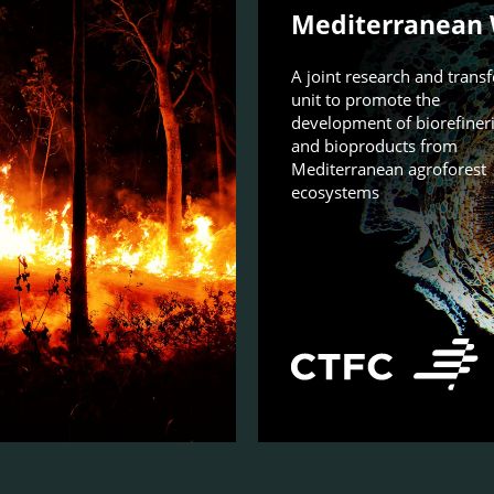
Mediterranean 
A joint research and transf
unit to promote the
development of biorefiner
and bioproducts from
Mediterranean agroforest
ecosystems