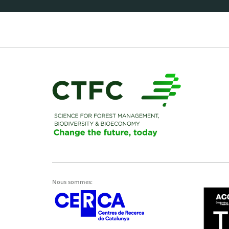
Nous sommes: