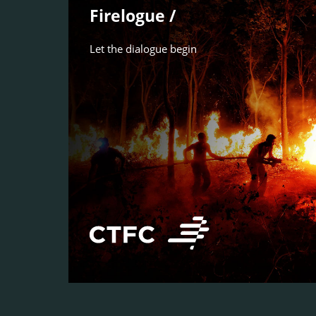
Firelogue /
Let the dialogue begin