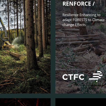
RENFORCE /
Resilience Enhancing to
adapt FORESTS to Climate
change Effects