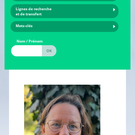
Lignes de recherche
et de transfert
Mots-clés
Nom / Prénom