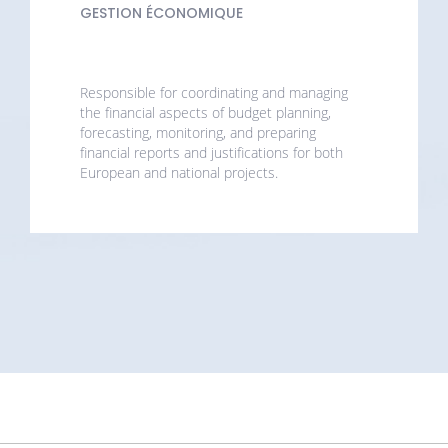
GESTION ÉCONOMIQUE
Responsible for coordinating and managing
the financial aspects of budget planning,
forecasting, monitoring, and preparing
financial reports and justifications for both
European and national projects.