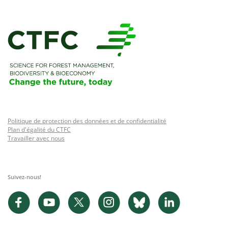
Politique de protection des données et de confidentialité
Plan d'égalité du CTFC
Travailler avec nous
Suivez-nous!