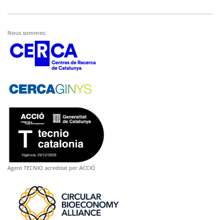
Nous sommes:
Agent TECNIO acreditat per ACCIÓ