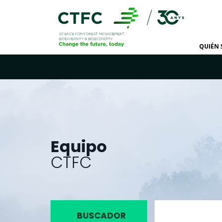
QUIÉN
Equipo
CTFC
BUSCADOR