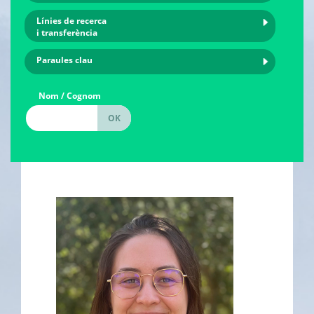
Línies de recerca
i transferència
Paraules clau
Nom / Cognom