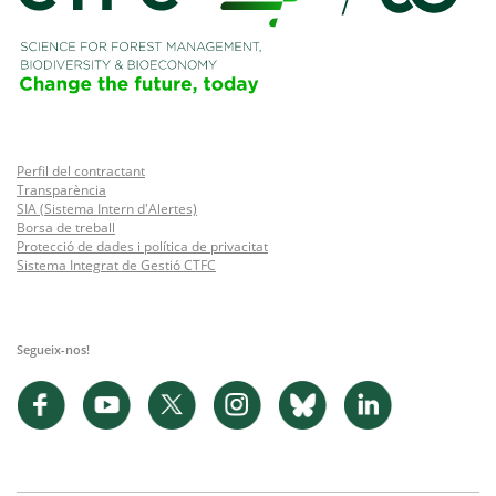
Perfil del contractant
Transparència
SIA (Sistema Intern d'Alertes)
Borsa de treball
Protecció de dades i política de privacitat
Sistema Integrat de Gestió CTFC
Segueix-nos!