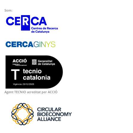
Som:
Agent TECNIO acreditat per ACCIÓ