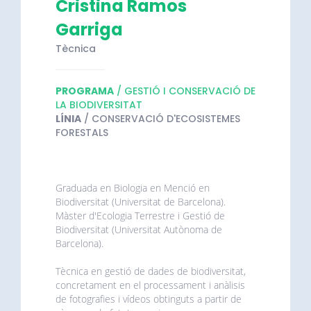
Cristina Ramos
Garriga
Tècnica
PROGRAMA
/ GESTIÓ I CONSERVACIÓ DE
LA BIODIVERSITAT
LÍNIA
/ CONSERVACIÓ D'ECOSISTEMES
FORESTALS
Graduada en Biologia en Menció en
Biodiversitat (Universitat de Barcelona).
Màster d'Ecologia Terrestre i Gestió de
Biodiversitat (Universitat Autònoma de
Barcelona).
Tècnica en gestió de dades de biodiversitat,
concretament en el processament i anàlisis
de fotografies i vídeos obtinguts a partir de