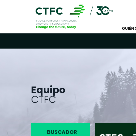
QUIÉN
Equipo
CTFC
BUSCADOR