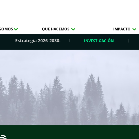
 SOMOS
QUÉ HACEMOS
IMPACTO
Estrategia 2026-2030:
INVESTIGACIÓN