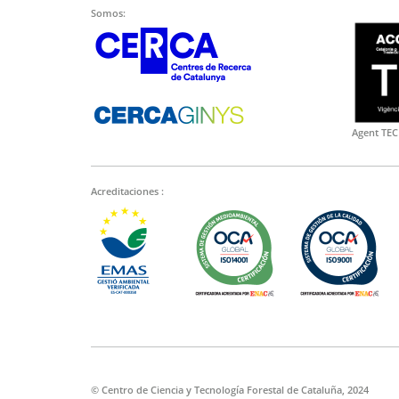
Somos:
Agent TEC
Acreditaciones :
© Centro de Ciencia y Tecnología Forestal de Cataluña, 2024