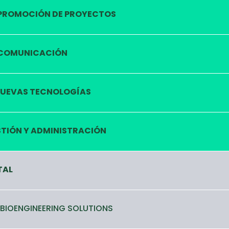
PROMOCIÓN DE PROYECTOS
COMUNICACIÓN
UEVAS TECNOLOGÍAS
TIÓN Y ADMINISTRACIÓN
TAL
 BIOENGINEERING SOLUTIONS