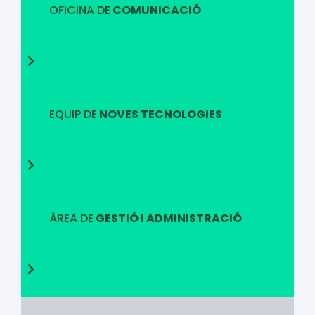
OFICINA DE
COMUNICACIÓ
EQUIP DE
NOVES TECNOLOGIES
ÀREA DE
GESTIÓ I ADMINISTRACIÓ