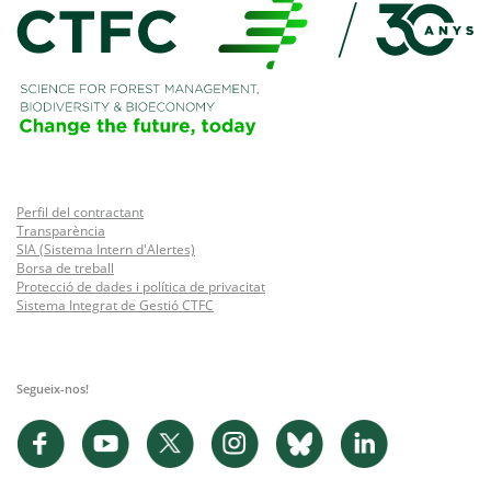
Perfil del contractant
Transparència
SIA (Sistema Intern d'Alertes)
Borsa de treball
Protecció de dades i política de privacitat
Sistema Integrat de Gestió CTFC
Segueix-nos!