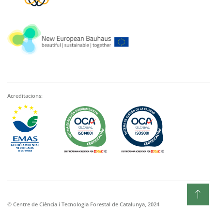
Acreditacions:
© Centre de Ciència i Tecnologia Forestal de Catalunya, 2024