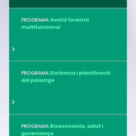
PROGRAMA
Gestió forestal
multifuncional
PROGRAMA
Dinàmica i planificació
del paisatge
PROGRAMA
Bioeconomia, salut i
governança