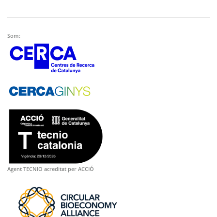
Som:
Agent TECNIO acreditat per ACCIÓ