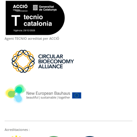
Agent TECNIO acreditat per ACCIÓ
Acreditaciones :