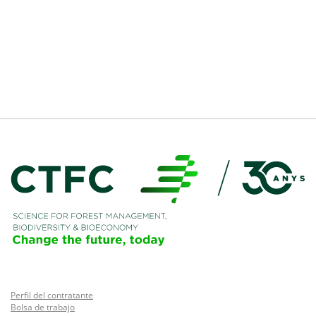
Perfil del contratante
Bolsa de trabajo