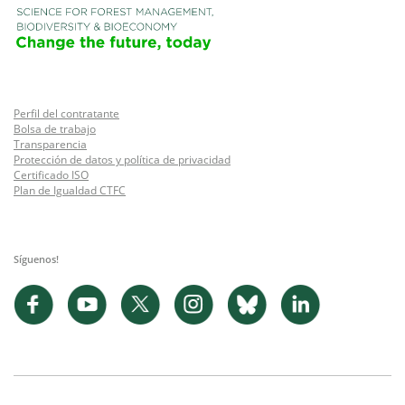
Perfil del contratante
Bolsa de trabajo
Transparencia
Protección de datos y política de privacidad
Certificado ISO
Plan de Igualdad CTFC
Síguenos!