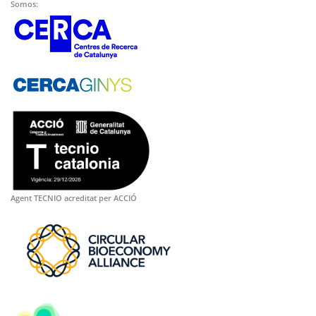
Somos:
Agent TECNIO acreditat per ACCIÓ