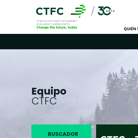
QUIÉN
Equipo
CTFC
BUSCADOR