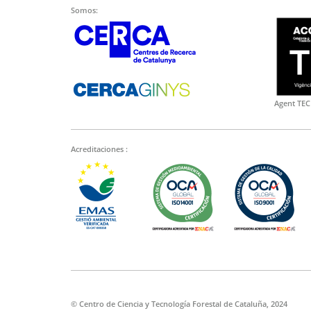
Somos:
Agent TEC
Acreditaciones :
© Centro de Ciencia y Tecnología Forestal de Cataluña, 2024