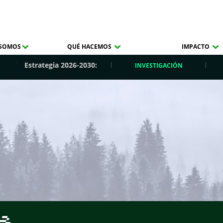
 SOMOS
QUÉ HACEMOS
IMPACTO
Estrategia 2026-2030:
INVESTIGACIÓN