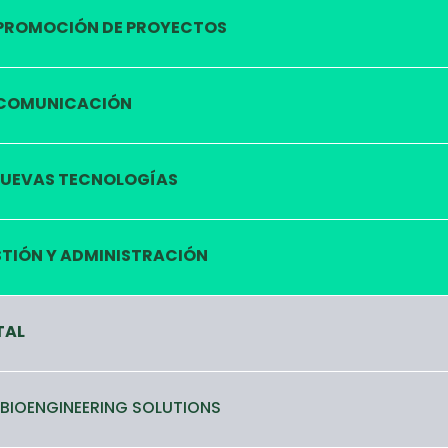
PROMOCIÓN DE PROYECTOS
COMUNICACIÓN
UEVAS TECNOLOGÍAS
TIÓN Y ADMINISTRACIÓN
TAL
 BIOENGINEERING SOLUTIONS