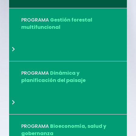
PROGRAMA
Gestión forestal
multifuncional
PROGRAMA
Dinámica y
planificación del paisaje
PROGRAMA
Bioeconomía, salud y
gobernanza