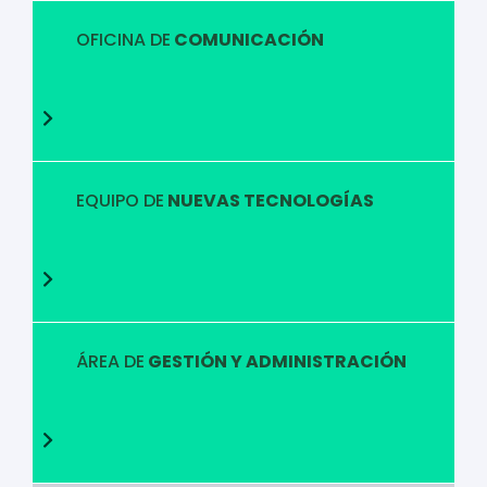
OFICINA DE
COMUNICACIÓN
EQUIPO DE
NUEVAS TECNOLOGÍAS
ÁREA DE
GESTIÓN Y ADMINISTRACIÓN