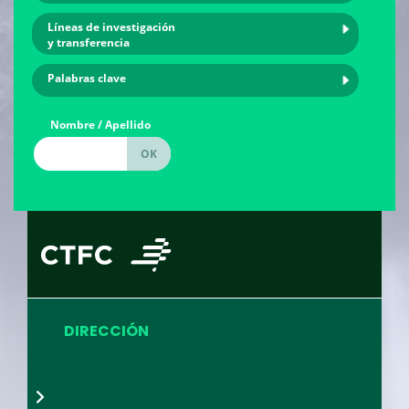
Líneas de investigación
y transferencia
Palabras clave
Nombre / Apellido
DIRECCIÓN