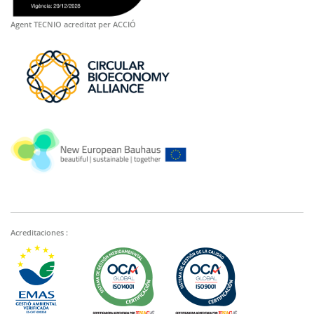
Agent TECNIO acreditat per ACCIÓ
Acreditaciones :