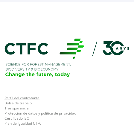
Perfil del contratante
Bolsa de trabajo
Transparencia
Protección de datos y política de privacidad
Certificado ISO
Plan de Igualdad CTFC