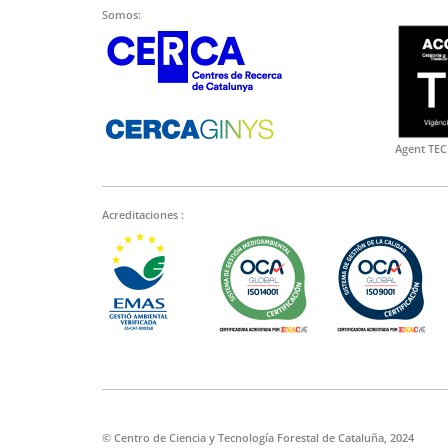
Somos:
Agent TEC
Acreditaciones :
© Centro de Ciencia y Tecnología Forestal de Cataluña, 2024