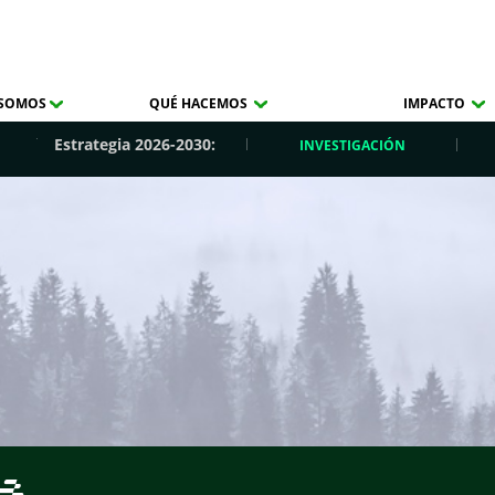
 SOMOS
QUÉ HACEMOS
IMPACTO
Estrategia 2026-2030:
INVESTIGACIÓN