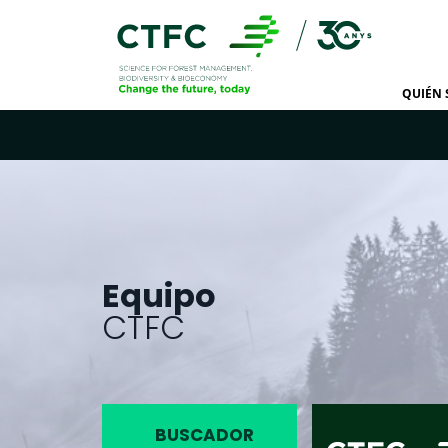
QUIÉN
Equipo
CTFC
BUSCADOR