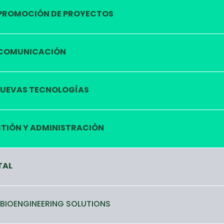
PROMOCIÓN DE PROYECTOS
COMUNICACIÓN
UEVAS TECNOLOGÍAS
TIÓN Y ADMINISTRACIÓN
TAL
 BIOENGINEERING SOLUTIONS