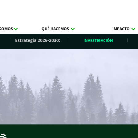
 SOMOS
QUÉ HACEMOS
IMPACTO
Estrategia 2026-2030:
INVESTIGACIÓN