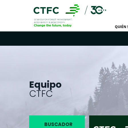
QUIÉN
Equipo
CTFC
BUSCADOR