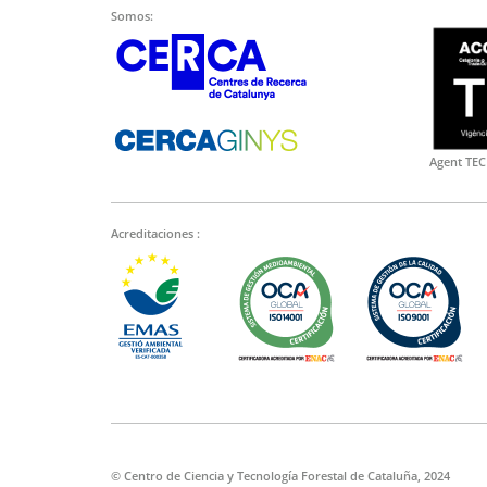
Somos:
Agent TEC
Acreditaciones :
© Centro de Ciencia y Tecnología Forestal de Cataluña, 2024