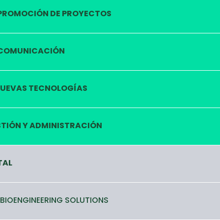
PROMOCIÓN DE PROYECTOS
COMUNICACIÓN
UEVAS TECNOLOGÍAS
TIÓN Y ADMINISTRACIÓN
TAL
 BIOENGINEERING SOLUTIONS