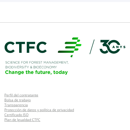
Perfil del contratante
Bolsa de trabajo
Transparencia
Protección de datos y política de privacidad
Certificado ISO
Plan de Igualdad CTFC