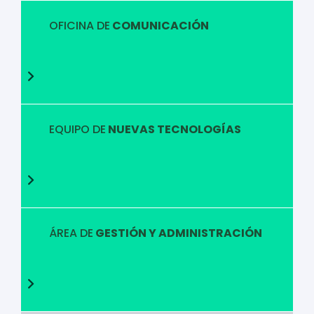
OFICINA DE
COMUNICACIÓN
EQUIPO DE
NUEVAS TECNOLOGÍAS
ÁREA DE
GESTIÓN Y ADMINISTRACIÓN