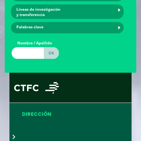
Líneas de investigación
y transferencia
Palabras clave
Nombre / Apellido
DIRECCIÓN