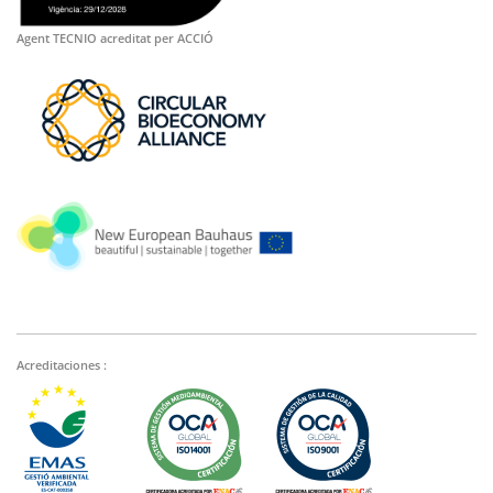
Agent TECNIO acreditat per ACCIÓ
Acreditaciones :