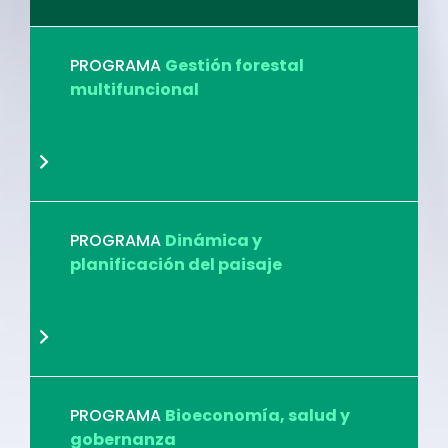
PROGRAMA
Gestión forestal
multifuncional
PROGRAMA
Dinámica y
planificación del paisaje
PROGRAMA
Bioeconomía, salud y
gobernanza