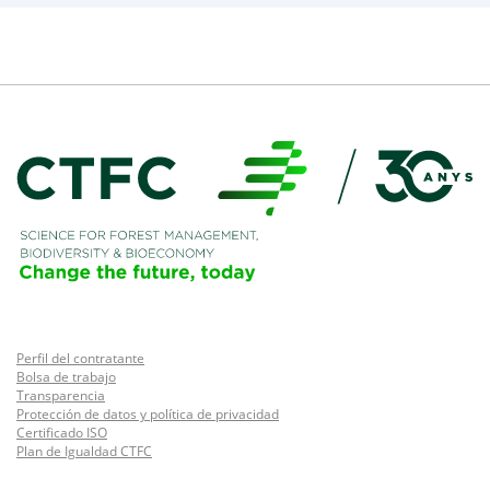
Perfil del contratante
Bolsa de trabajo
Transparencia
Protección de datos y política de privacidad
Certificado ISO
Plan de Igualdad CTFC