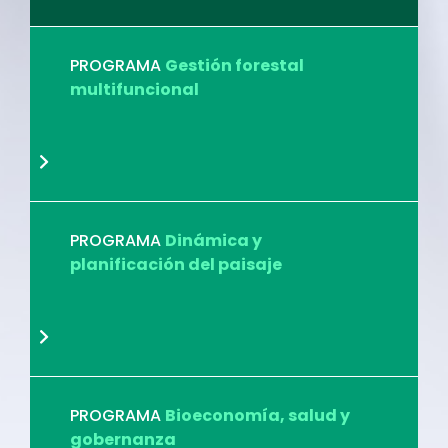
PROGRAMA
Gestión forestal
multifuncional
PROGRAMA
Dinámica y
planificación del paisaje
PROGRAMA
Bioeconomía, salud y
gobernanza