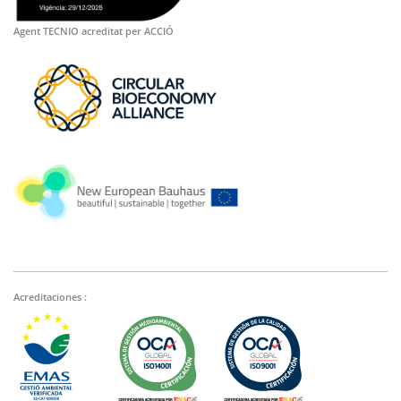
Agent TECNIO acreditat per ACCIÓ
Acreditaciones :