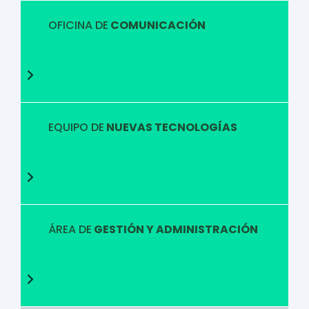
OFICINA DE
COMUNICACIÓN
EQUIPO DE
NUEVAS TECNOLOGÍAS
ÁREA DE
GESTIÓN Y ADMINISTRACIÓN