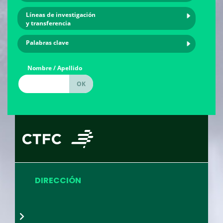
Líneas de investigación
y transferencia
Palabras clave
Nombre / Apellido
DIRECCIÓN