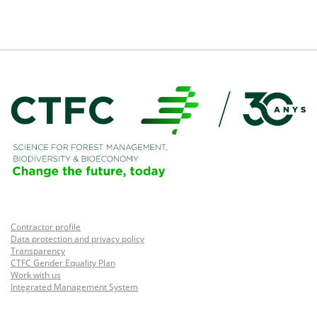
Contractor profile
Data protection and privacy policy
Transparency
CTFC Gender Equality Plan
Work with us
Integrated Management System