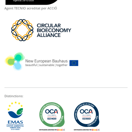
Agent TECNIO acreditat per ACCIÓ
Distinctions: