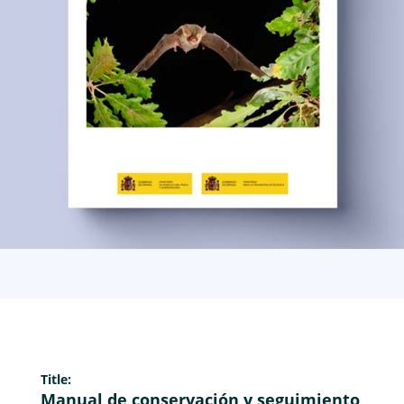
Title:
Manual de conservación y seguimiento