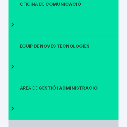
OFICINA DE
COMUNICACIÓ
EQUIP DE
NOVES TECNOLOGIES
ÀREA DE
GESTIÓ I ADMINISTRACIÓ