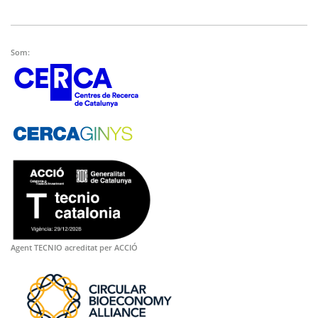
Som:
Agent TECNIO acreditat per ACCIÓ