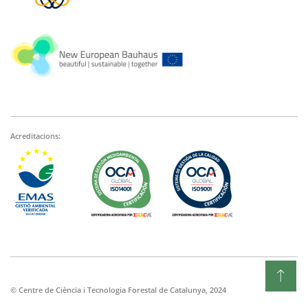
Acreditacions:
© Centre de Ciència i Tecnologia Forestal de Catalunya, 2024