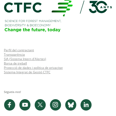
Perfil del contractant
Transparència
SIA (Sistema Intern d'Alertes)
Borsa de treball
Protecció de dades i política de privacitat
Sistema Integrat de Gestió CTFC
Segueix-nos!