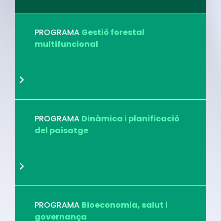
PROGRAMA
Gestió forestal
multifuncional
PROGRAMA
Dinàmica i planificació
del paisatge
PROGRAMA
Bioeconomia, salut i
governança