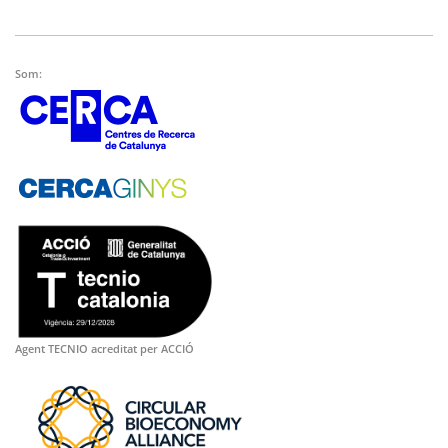
Som:
Agent TECNIO acreditat per ACCIÓ