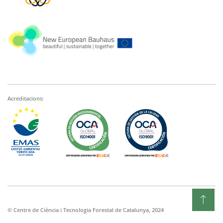
Acreditacions:
© Centre de Ciència i Tecnologia Forestal de Catalunya, 2024