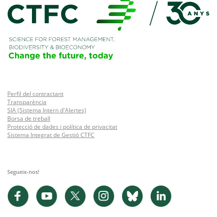
Perfil del contractant
Transparència
SIA (Sistema Intern d'Alertes)
Borsa de treball
Protecció de dades i política de privacitat
Sistema Integrat de Gestió CTFC
Segueix-nos!