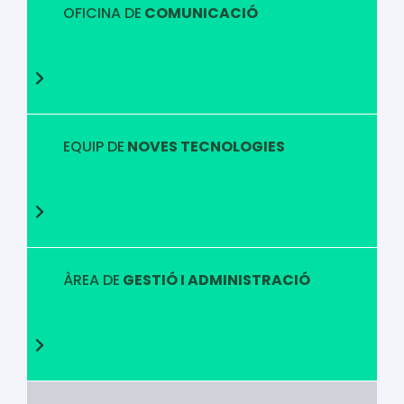
OFICINA DE
COMUNICACIÓ
EQUIP DE
NOVES TECNOLOGIES
ÀREA DE
GESTIÓ I ADMINISTRACIÓ