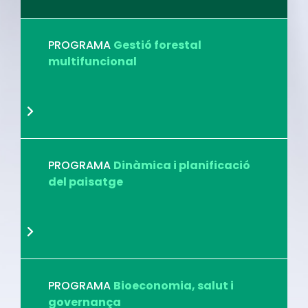
PROGRAMA
Gestió forestal
multifuncional
PROGRAMA
Dinàmica i planificació
del paisatge
PROGRAMA
Bioeconomia, salut i
governança