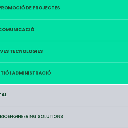
PROMOCIÓ DE PROJECTES
COMUNICACIÓ
VES TECNOLOGIES
TIÓ I ADMINISTRACIÓ
TAL
 BIOENGINEERING SOLUTIONS