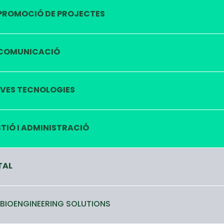
PROMOCIÓ DE PROJECTES
COMUNICACIÓ
VES TECNOLOGIES
TIÓ I ADMINISTRACIÓ
TAL
 BIOENGINEERING SOLUTIONS