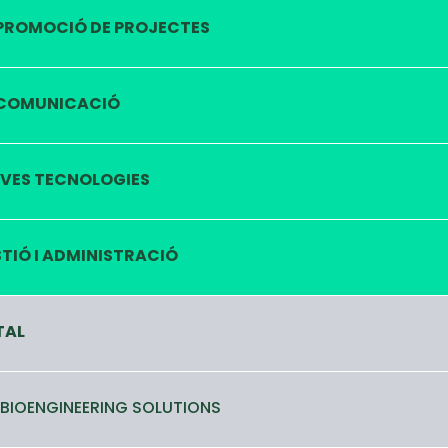
PROMOCIÓ DE PROJECTES
COMUNICACIÓ
VES TECNOLOGIES
TIÓ I ADMINISTRACIÓ
TAL
 BIOENGINEERING SOLUTIONS