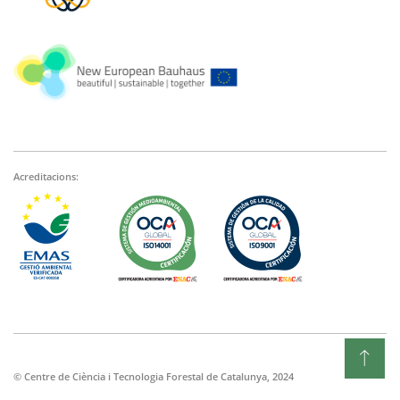
Acreditacions:
© Centre de Ciència i Tecnologia Forestal de Catalunya, 2024