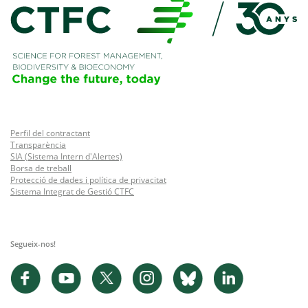
Perfil del contractant
Transparència
SIA (Sistema Intern d'Alertes)
Borsa de treball
Protecció de dades i política de privacitat
Sistema Integrat de Gestió CTFC
Segueix-nos!