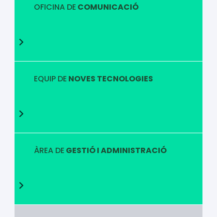
OFICINA DE
COMUNICACIÓ
EQUIP DE
NOVES TECNOLOGIES
ÀREA DE
GESTIÓ I ADMINISTRACIÓ