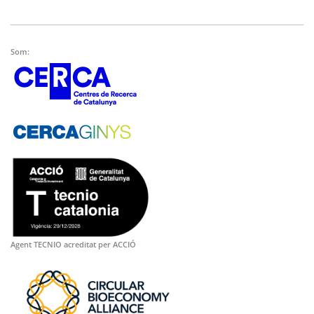
Som:
Agent TECNIO acreditat per ACCIÓ