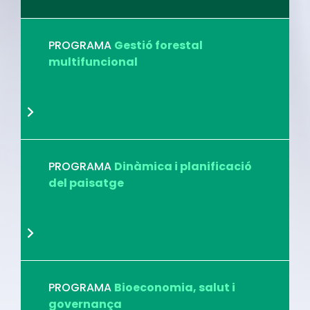
PROGRAMA
Gestió forestal
multifuncional
PROGRAMA
Dinàmica i planificació
del paisatge
PROGRAMA
Bioeconomia, salut i
governança