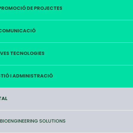
PROMOCIÓ DE PROJECTES
COMUNICACIÓ
VES TECNOLOGIES
TIÓ I ADMINISTRACIÓ
TAL
 BIOENGINEERING SOLUTIONS